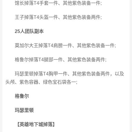
馆长掉落T4手套一件、其他紫色装备一件;
王子掉落T4头盔一件、其他紫色装备两件;
25人团队副本
莫加尔大王掉落T4肩膀一件、其他紫色装备一件;
格鲁尔掉落T4腿部一件、其他紫色装备两件;
玛瑟里顿掉落T4胸甲一件、其他紫色装备两件，以及
头颅、紫色容器、绿色宝石袋各一;
格鲁尔
玛瑟里顿
【英雄地下城掉落】