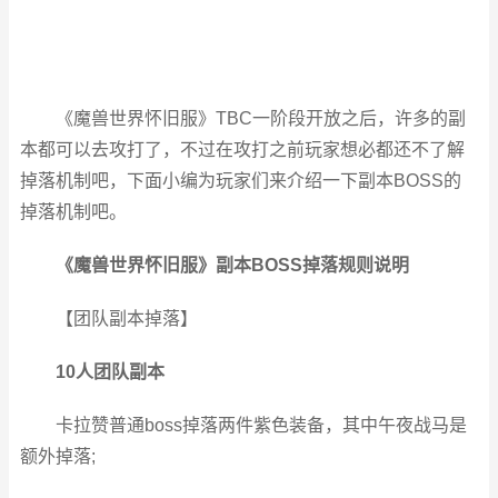
《魔兽世界怀旧服》TBC一阶段开放之后，许多的副
本都可以去攻打了，不过在攻打之前玩家想必都还不了解
掉落机制吧，下面小编为玩家们来介绍一下副本BOSS的
掉落机制吧。
《魔兽世界怀旧服》副本BOSS掉落规则说明
【团队副本掉落】
10人团队副本
卡拉赞普通boss掉落两件紫色装备，其中午夜战马是
额外掉落;