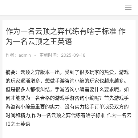
作为一名云顶之弈代练有啥子标准 作
为一名云顶之王英语
作者：
admin
•
更新时间：2025-09-18
摘要：云顶之弈版本一出，受到了很多玩家的热爱，游戏
的玩家逐渐增多，想做手游咨询小编的玩家也越来越多。
但是很多人都很纠结，手游咨询小编需要什么要求呢，如
何才能成为一名合格的游戏手游咨询小编呢？首先游戏手
游咨询小编最重要的实力，没有实力接手订单浪费双方的
时间和精力,作为一名云顶之弈代练有啥子标准 作为一名云
顶之王英语