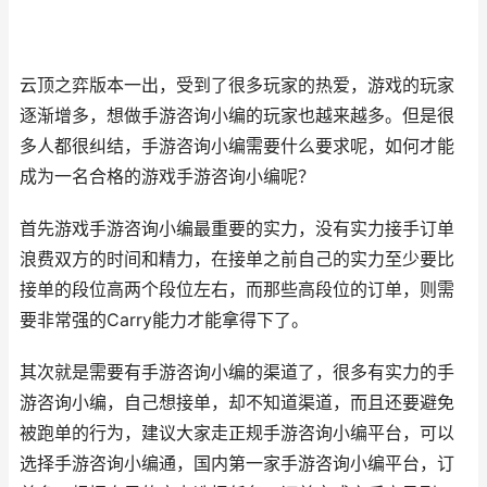
云顶之弈版本一出，受到了很多玩家的热爱，游戏的玩家
逐渐增多，想做手游咨询小编的玩家也越来越多。但是很
多人都很纠结，手游咨询小编需要什么要求呢，如何才能
成为一名合格的游戏手游咨询小编呢？
首先游戏手游咨询小编最重要的实力，没有实力接手订单
浪费双方的时间和精力，在接单之前自己的实力至少要比
接单的段位高两个段位左右，而那些高段位的订单，则需
要非常强的Carry能力才能拿得下了。
其次就是需要有手游咨询小编的渠道了，很多有实力的手
游咨询小编，自己想接单，却不知道渠道，而且还要避免
被跑单的行为，建议大家走正规手游咨询小编平台，可以
选择手游咨询小编通，国内第一家手游咨询小编平台，订