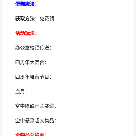
蛋糕魔法：
获取方法
：免费领
活动玩法：
办公室楼顶传送：
四周年大舞台：
四周年舞台节目：
血月：
空中障碍闯关赛道：
空中悬浮超大物品：
全物品兑换图：