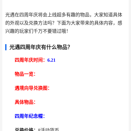
光遇在四周年庆将会上线超多有趣的物品，大家知道具体
的外观以及兑换方法吗？下面为大家带来的具体内容，感
兴趣的玩家们千万不要错过哦！
光遇四周年庆有什么物品？
四周年庆时间：
6.21
物品一览：
遇境向导兑换图：
具体物品：
四周年纪念帽：
兑换价格：
8活动货币