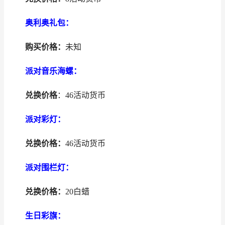
奥利奥礼包：
购买价格：
未知
派对音乐海螺：
兑换价格
：46活动货币
派对彩灯：
兑换价格：
46活动货币
派对围栏灯：
兑换价格：
20白蜡
生日彩旗：