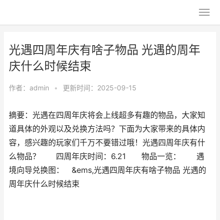
光遇四周年庆有啥子物品 光遇的周年
庆什么时候结束
作者：
admin
•
更新时间：2025-09-15
摘要：光遇在四周年庆将会上线超多有趣的物品，大家知
道具体的外观以及兑换方法吗？下面为大家带来的具体内
容，感兴趣的玩家们千万不要错过哦！光遇四周年庆有什
么物品？ 四周年庆时间：6.21 物品一览： 遇
境向导兑换图： &ems,光遇四周年庆有啥子物品 光遇的
周年庆什么时候结束