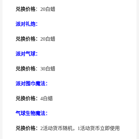
兑换价格
：20白蜡
派对礼炮：
兑换价格：
20白蜡
派对气球：
兑换价格
：30白蜡
派对围巾魔法：
兑换价格：
4白蜡
气球生物魔法：
兑换价格：
2活动货币随机，1活动货币立即使用