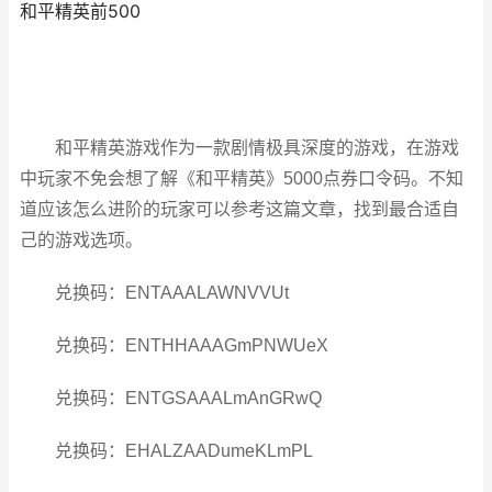
和平精英前500
和平精英游戏作为一款剧情极具深度的游戏，在游戏
中玩家不免会想了解《和平精英》5000点券口令码。不知
道应该怎么进阶的玩家可以参考这篇文章，找到最合适自
己的游戏选项。
兑换码：ENTAAALAWNVVUt
兑换码：ENTHHAAAGmPNWUeX
兑换码：ENTGSAAALmAnGRwQ
兑换码：EHALZAADumeKLmPL