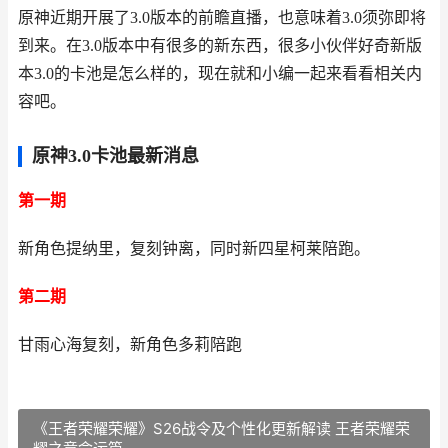
原神近期开展了3.0版本的前瞻直播，也意味着3.0须弥即将
到来。在3.0版本中有很多的新东西，很多小伙伴好奇新版
本3.0的卡池是怎么样的，现在就和小编一起来看看相关内
容吧。
原神3.0卡池最新消息
第一期
新角色提纳里，复刻钟离，同时新四星柯莱陪跑。
第二期
甘雨心海复刻，新角色多莉陪跑
《王者荣耀荣耀》S26战令及个性化更新解读 王者荣耀荣