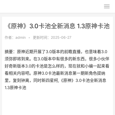
《原神》3.0卡池全新消息 1.3原神卡池
作者：
admin
•
更新时间：2025-06-27
摘要：原神近期开展了3.0版本的前瞻直播，也意味着3.0
须弥即将到来。在3.0版本中有很多的新东西，很多小伙伴
好奇新版本3.0的卡池是怎么样的，现在就和小编一起来看
看相关内容吧。原神3.0卡池最新消息第一期新角色提纳
里，复刻钟离，同时新四星柯,《原神》3.0卡池全新消息
1.3原神卡池