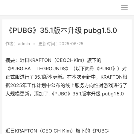
《PUBG》35.1版本升级 pubg1.5.0
作者：
admin
•
更新时间：2025-06-25
摘要：近日KRAFTON（CEOCHKim）旗下的
《PUBG:BATTLEGROUNDS》（以下简称《PUBG》）对
正式服进行了35.1版本更新。在本次更新中，KRAFTON根
据2025年工作计划中公布的线上服务方向性对游戏进行了
大规模更新，添加了,《PUBG》35.1版本升级 pubg1.5.0
近日KRAFTON（CEO CH Kim）旗下的《PUBG: