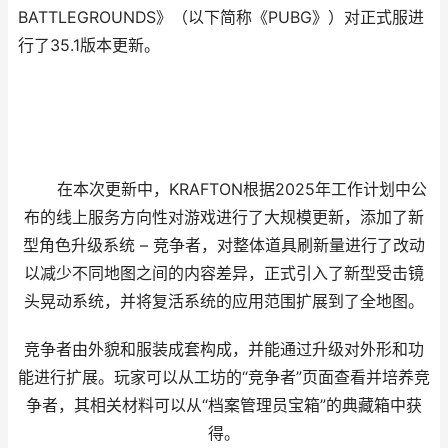
BATTLEGROUNDS》（以下简称《PUBG》）对正式服进
行了35.1版本更新。
在本次更新中，KRAFTON根据2025年工作计划中公
布的线上服务方向性对游戏进行了大规模更新，添加了新
型角色升级系统 – 竞争者，对整体道具刷新量进行了改动
以减少不同地图之间的内容差异，正式引入了新型受击镜
头晃动系统，并将复活系统的应用范围扩展到了全地图。
竞争者由外貌和服装成套构成，并能通过升级对外形和功
能进行扩展。玩家可以从工坊的“竞争者”页面查看并培养竞
争者，其相关材料可以从“档案管理员宝箱”的典藏箱中获
得。