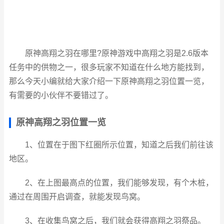
原神高翔之羽在哪里?原神游戏中高翔之羽是2.6版本
任务中的供物之一，很多玩家不知道在什么地方能找到，
那么今天小编就给大家介绍一下原神高翔之羽位置一览，
有需要的小伙伴不要错过了。
原神高翔之羽位置一览
1、位置在于图下红圈所示位置，知道之后我们前往该
地区。
2、在上图最高点的位置，我们能够发现，有个木桩，
通过在周围开启调查，就能发现鸟窝。
3、在收集鸟窝之后，我们就会获得高翔之羽祭品。