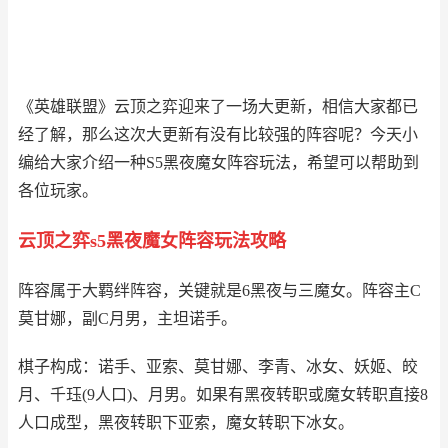
《英雄联盟
》云顶之弈迎来了一场大更新，相信大家都已
经了解，那么这次大更新有没有比较强的阵容呢？今天小
编给大家介绍一种S5黑夜魔女阵容玩法，希望可以帮助到
各位玩家。
云顶之弈s5黑夜魔女阵容玩法攻略
阵容属于大羁绊阵容，关键就是6黑夜与三魔女。阵容主C
莫甘娜，副C月男，主坦诺手。
棋子构成：诺手、亚索、莫甘娜、李青、冰女、妖姬、皎
月、千珏(9人口)、月男。如果有黑夜转职或魔女转职直接8
人口成型，黑夜转职下亚索，魔女转职下冰女。