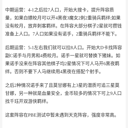
中期运营：4-1之后拉7人口，开始大搜卡，提升阵容质
量，如果白嫖皎月可以开4黑夜3魔女2刺2重骑兵羁绊;如果
没有皎月，放弃刺客羁绊。在阵容大部分棋子2星就可攒钱
准备上人口。7人口如果没有诺手，2重骑兵羁绊不能下。
后期运营：5-1左右我们就可以拉8人口。开始大D卡找阵容
副C诺手与月男和4费皎月。诺手一星就可替换下猪妹。如
果诺手没来在阵容其他棋子均2星情况下可人马开6黑夜羁
绊。否则不要下人马继续用4黑夜在搭配个射手。
之后2种情况诺手来了且莫甘娜有上3星的潜质可追三星莫
甘娜，另一种就是血量安全，金币较多的情况下可上9人口
找千珏开双游侠羁绊。
这套阵容在PBE测试中暂未遇到天克阵容，强度非常高。