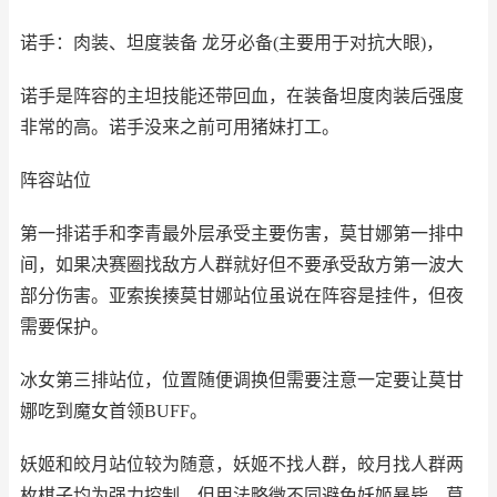
诺手：肉装、坦度装备 龙牙必备(主要用于对抗大眼)，
诺手是阵容的主坦技能还带回血，在装备坦度肉装后强度
非常的高。诺手没来之前可用猪妹打工。
阵容站位
第一排诺手和李青最外层承受主要伤害，莫甘娜第一排中
间，如果决赛圈找敌方人群就好但不要承受敌方第一波大
部分伤害。亚索挨揍莫甘娜站位虽说在阵容是挂件，但夜
需要保护。
冰女第三排站位，位置随便调换但需要注意一定要让莫甘
娜吃到魔女首领BUFF。
妖姬和皎月站位较为随意，妖姬不找人群，皎月找人群两
枚棋子均为强力控制，但用法略微不同避免妖姬暴毙，莫