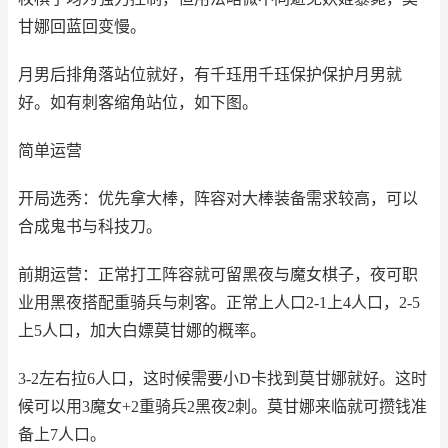
甘娜回蓝回变慢。
月男后排角落站位就好，有千珏用千珏保护保护月男就
好。如有刺客缩角站位，如下图。
简单运营
开局选秀：优先拿大棒，阵容对大棒装备需求较高，可以
合成鬼书与科技刀。
前期运营：正常打工阵容就可留黑夜与魔女棋子，夜可职
业用黑夜搭配重骑兵与刺客。正常上人口2-1上4人口，2-5
上5人口，加大白嫖莫甘娜的概率。
3-2左右拉6人口，这时候需要小D卡找到莫甘娜就好。这时
候可以用3魔女+2重骑兵2黑夜2刺。莫甘娜来临就可攒钱准
备上7人口。