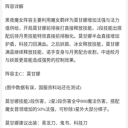
阵容详解
黑夜魔女阵容主要利用魔女羁绊为莫甘娜增加法强与法力
值供给，开局莫甘娜前排挨打直接释放技能，2段技能出搭
配后排月男技能特效直接前排融化。莫甘娜半血直接增加
护盾，科技刀回满血。之后妖姬、冰女释放技能，莫甘娜
满蓝继续释放技能，诺手变身与月男配合收割，中途皎月
与妖姬更是能造成强势的控制效果。
阵容主C：莫甘娜
(图中数据有误，国服资料站还在测试)
莫甘娜技能2段伤害，2星2段伤害全中800魔法伤害，搭配
魔女首领增加的50%法强，可秒除3星外大部分棋子。
莫甘娜建议出装：青龙刀、鬼书、科技刀