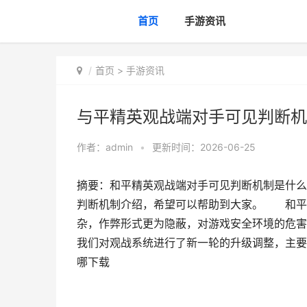
首页
手游资讯
首页
>
手游资讯
与平精英观战端对手可见判断机
作者：
admin
•
更新时间：2026-06-25
摘要：和平精英观战端对手可见判断机制是什么
判断机制介绍，希望可以帮助到大家。 和平
杂，作弊形式更为隐蔽，对游戏安全环境的危
我们对观战系统进行了新一轮的升级调整，主要
哪下载