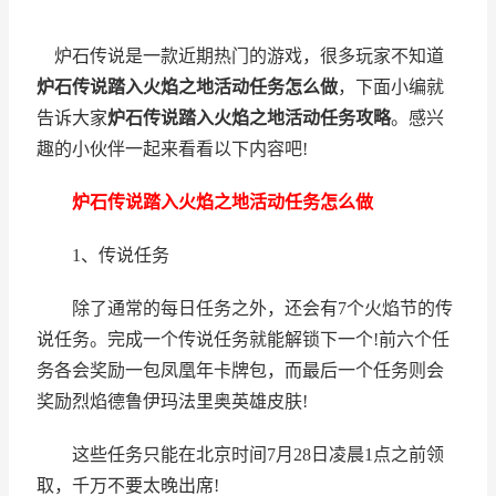
炉石传说是一款近期热门的游戏，很多玩家不知道
炉石传说踏入火焰之地活动任务怎么做
，下面小编就
告诉大家
炉石传说踏入火焰之地活动任务攻略
。感兴
趣的小伙伴一起来看看以下内容吧!
炉石传说踏入火焰之地活动任务怎么做
1、传说任务
除了通常的每日任务之外，还会有7个火焰节的传
说任务。完成一个传说任务就能解锁下一个!前六个任
务各会奖励一包凤凰年卡牌包，而最后一个任务则会
奖励烈焰德鲁伊玛法里奥英雄皮肤!
这些任务只能在北京时间7月28日凌晨1点之前领
取，千万不要太晚出席!