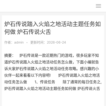
炉石传说踏入火焰之地活动主题任务如
何做 炉石传说火舌
作者：
admin
•
更新时间：2026-06-24
摘要： 炉石传说是一款近期热门的游戏，很多玩家不知
道炉石传说踏入火焰之地活动任务怎么做，下面小编就告
诉大家炉石传说踏入火焰之地活动任务攻略。感兴趣的小
伙伴一起来看看以下内容吧! 炉石传说踏入火焰之地活
动任务怎么做 1、传说任务 除了通常的每日任务之,
炉石传说踏入火焰之地活动主题任务如何做 炉石传说火舌