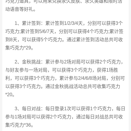
巧克力道具，可以用来兑换永久皮肤、永久英雄和限时活
动语音等好礼。
1、累计签到：累计签到1/2/3/4天，分别可以获得3个
巧克力;累计签到5/6/7天，分别可以获得4个巧克力;累计签
到8天，可以获得5个巧克力。通过累计签到活动总共可收
集巧克力*29。
2、金秋挑战：累计参与2场对局可以获得2个巧克力，
与好友参与一场对局，可以获得3个巧克力，获得1场胜
利，可以获得3个巧克力，累计参与2/4/6/8场对局，分别可
以获得3个巧克力。通过金秋挑战活动总共可收集巧克力
*20。
3、每日对战：每日登录1次可以获得1个巧克力，每日
参与1场对局可以获得2个巧克力，通过每日对战总共可收
集巧克力*36。