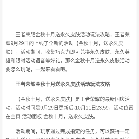
王者荣耀金秋十月送永久皮肤活动玩法攻略，王者荣
耀9月29日的上线了全新的活动【金秋十月，送永久皮
肤】，活动期间，收集巧克力即可兑换永久皮肤、永久英
雄和限时活动语音等好礼，那么金秋十月送永久皮肤活动
要怎么玩呢，一起来看看吧。
王者荣耀金秋十月送永久皮肤活动玩法攻略
【金秋十月，送永久皮肤】是王者荣耀的最新国庆活
动，活动时间是9月29日更新后-10月11日23:59，活动位置
在主页-活动面板-金秋十月，送永久皮肤。
活动期间，玩家通过完成指定的任务，可以获得一定