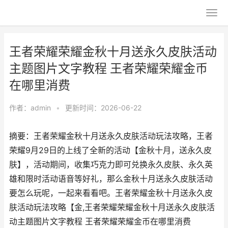
王者荣耀荣耀金秋十月送永久皮肤活动
主题图片文字教程 王者荣耀荣耀金币
在哪里消费
作者：
admin
•
更新时间：2026-06-22
摘要：王者荣耀金秋十月送永久皮肤活动玩法攻略，王者
荣耀9月29日的上线了全新的活动【金秋十月，送永久皮
肤】，活动期间，收集巧克力即可兑换永久皮肤、永久英
雄和限时活动语音等好礼，那么金秋十月送永久皮肤活动
要怎么玩呢，一起来看看吧。王者荣耀金秋十月送永久皮
肤活动玩法攻略【金,王者荣耀荣耀金秋十月送永久皮肤活
动主题图片文字教程 王者荣耀荣耀金币在哪里消费