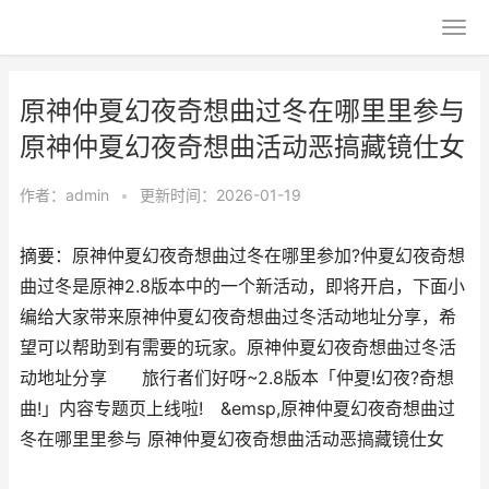
原神仲夏幻夜奇想曲过冬在哪里里参与
原神仲夏幻夜奇想曲活动恶搞藏镜仕女
作者：
admin
•
更新时间：2026-01-19
摘要：原神仲夏幻夜奇想曲过冬在哪里参加?仲夏幻夜奇想
曲过冬是原神2.8版本中的一个新活动，即将开启，下面小
编给大家带来原神仲夏幻夜奇想曲过冬活动地址分享，希
望可以帮助到有需要的玩家。原神仲夏幻夜奇想曲过冬活
动地址分享 旅行者们好呀~2.8版本「仲夏!幻夜?奇想
曲!」内容专题页上线啦! &emsp,原神仲夏幻夜奇想曲过
冬在哪里里参与 原神仲夏幻夜奇想曲活动恶搞藏镜仕女