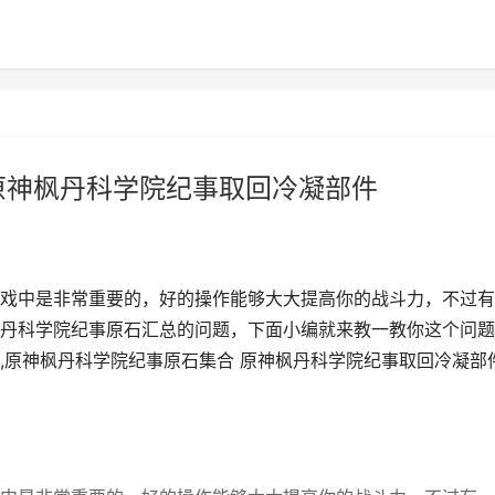
原神枫丹科学院纪事取回冷凝部件
戏中是非常重要的，好的操作能够大大提高你的战斗力，不过有
丹科学院纪事原石汇总的问题，下面小编就来教一教你这个问题
,原神枫丹科学院纪事原石集合 原神枫丹科学院纪事取回冷凝部