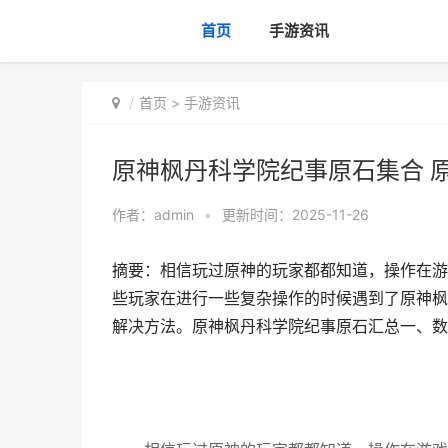
首页
手游资讯
首页
>
手游资讯
原神枫丹科学院纪事原石集合 
作者：
admin
•
更新时间：2025-11-26
摘要：相信玩过原神的玩家都都知道，操作在游
些玩家在进行一些复杂操作的时候遇到了原神枫
解决方法。原神枫丹科学院纪事原石汇总一、数