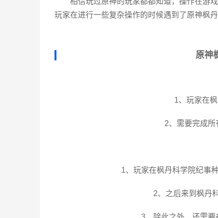
相信玩过原神的玩家都都知道，操作在游戏
玩家在进行一些复杂操作的时候遇到了原神枫丹
原神
1、玩家在枫
2、需要完成所
1、玩家在枫丹科学院纪事种
2、之后来到枫丹
3、除此之外，还需要