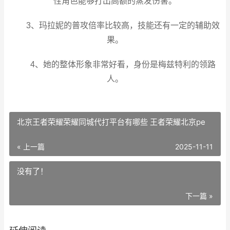
性角色能够打出高额的蒸发伤害。
3、玛拉妮的普攻倍率比较高，技能还有一定的辅助效
果。
4、她的整体形象非常好看，身份是梅兹特利的领路
人。
北京王者荣耀荣耀同城代打平台有哪些 王者荣耀北京pe
« 上一篇
2025-11-11
没有了！
下一篇 »