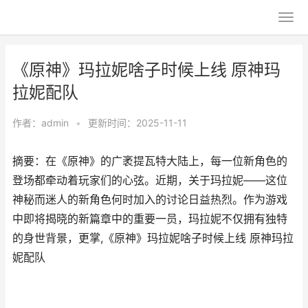
《原神》玛拉妮啥子时候上线 原神玛
拉妮配队
作者：
admin
•
更新时间：2025-11-11
摘要：在《原神》的广袤提瓦特大陆上，每一位新角色的
登场都牵动着玩家们的心弦。近期，关于玛拉妮——这位
神秘而迷人的新角色何时加入的讨论日益热烈。作为游戏
中即将揭晓的新篇章中的重要一员，玛拉妮不仅拥有独特
的身世背景，更掌,《原神》玛拉妮啥子时候上线 原神玛拉
妮配队