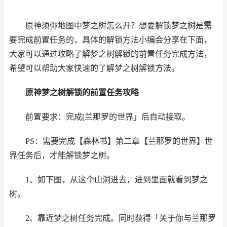
原神须弥地图中梦之树怎么开？想要解锁梦之树是需
要完成前置任务的，具体的解锁方法小编会分享在下面，
大家可以通过攻略了解梦之树解锁的前置任务完成方法，
希望可以帮助大家快速的了解梦之树解锁方法。
原神
梦之树解锁的前置任务攻略
前置要求：完成[兰那罗的世界」后自动接取。
PS：需要完成【森林书】第二章【兰那罗的世界】世
界任务后，才能解锁梦之树。
1、如下图，从这个山洞进去，进到里面就看到梦之
树。
2、靠近梦之树任务完成。同时获得「关于你与兰那罗