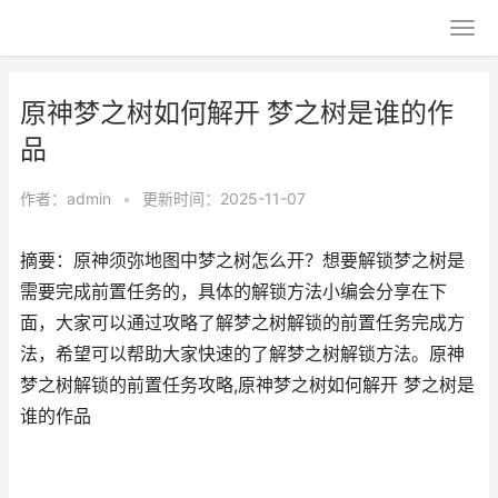
原神梦之树如何解开 梦之树是谁的作
品
作者：
admin
•
更新时间：2025-11-07
摘要：原神须弥地图中梦之树怎么开？想要解锁梦之树是
需要完成前置任务的，具体的解锁方法小编会分享在下
面，大家可以通过攻略了解梦之树解锁的前置任务完成方
法，希望可以帮助大家快速的了解梦之树解锁方法。原神
梦之树解锁的前置任务攻略,原神梦之树如何解开 梦之树是
谁的作品