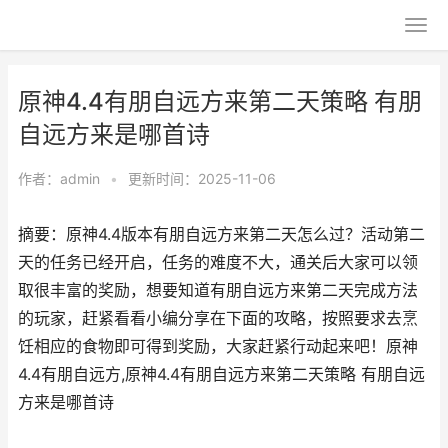
原神4.4有朋自远方来第二天策略 有朋
自远方来是哪首诗
作者：
admin
•
更新时间：2025-11-06
摘要：原神4.4版本有朋自远方来第二天怎么过？活动第二
天的任务已经开启，任务的难度不大，通关后大家可以领
取很丰富的奖励，想要知道有朋自远方来第二天完成方法
的玩家，赶紧看看小编分享在下面的攻略，按照要求去烹
饪相应的食物即可得到奖励，大家赶紧行动起来吧！原神
4.4有朋自远方,原神4.4有朋自远方来第二天策略 有朋自远
方来是哪首诗