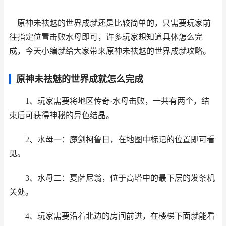
原神未祛魅的世界成就还是比较简单的，只需要玩家前
往指定位置击败水母即可，许多玩家想知道具体怎么完
成，今天小编就给大家带来原神未祛魅的世界成就攻略。
原神未祛魅的世界成就怎么完成
1、玩家需要将地区传奇·水母击败，一共有两个，结
束后可获得神秘的异色结晶。
2、水母一：魔剑柯鲁日，在地图中标记的位置即可看
见。
3、水母二：夏萨尼翁，位于高塔中的最下层的发条机
关处。
4、玩家需要沿着北边的房间前进，在楼梯下面就能看