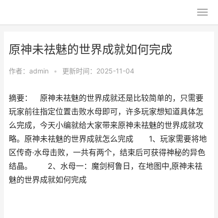
原神未祛魅的世界成就如何完成
作者：
admin
•
更新时间：2025-11-04
摘要： 原神未祛魅的世界成就还是比较简单的，只需要
玩家前往指定位置击败水母即可，许多玩家想知道具体怎
么完成，今天小编就给大家带来原神未祛魅的世界成就攻
略。原神未祛魅的世界成就怎么完成 1、玩家需要将地
区传奇·水母击败，一共有两个，结束后可获得神秘的异色
结晶。 2、水母一：魔剑柯鲁日，在地图中,原神未祛
魅的世界成就如何完成