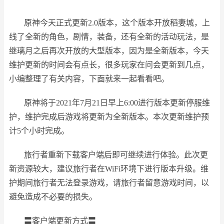
原神今天正式更新2.0版本，这个版本开放稻妻城，上
线了全新的角色，剧情，装备，还有全新的活动玩法，是
继璃月之后再次开放的大型版本，因为是全新版本，今天
维护更新的时间会有点长，很多玩家在问会更新到几点，
小编整理了有关内容，下面就来一起看看吧。
原神将于2021年7月21日早上6:00进行版本更新停服维
护，维护完成后游戏将更新为全新版本。本次更新维护预
计5个小时完成。
旅行者重新下载客户端后即可继续进行体验。此次更
新资源较大，建议旅行者在WiFi环境下进行版本升级。维
护期间旅行者无法登录游戏，请旅行者留意游戏时间，以
避免造成不必要的损失。
〓客户端更新方式〓