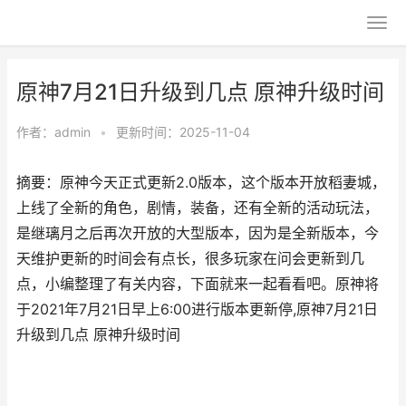
原神7月21日升级到几点 原神升级时间
作者：
admin
•
更新时间：2025-11-04
摘要：原神今天正式更新2.0版本，这个版本开放稻妻城，
上线了全新的角色，剧情，装备，还有全新的活动玩法，
是继璃月之后再次开放的大型版本，因为是全新版本，今
天维护更新的时间会有点长，很多玩家在问会更新到几
点，小编整理了有关内容，下面就来一起看看吧。原神将
于2021年7月21日早上6:00进行版本更新停,原神7月21日
升级到几点 原神升级时间