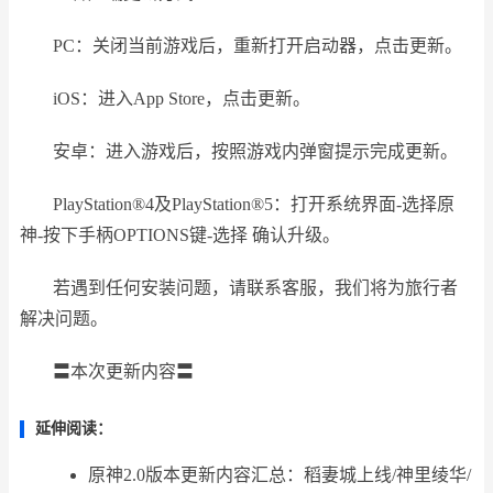
PC：关闭当前游戏后，重新打开启动器，点击更新。
iOS：进入App Store，点击更新。
安卓：进入游戏后，按照游戏内弹窗提示完成更新。
PlayStation®4及PlayStation®5：打开系统界面-选择原
神-按下手柄OPTIONS键-选择 确认升级。
若遇到任何安装问题，请联系客服，我们将为旅行者
解决问题。
〓本次更新内容〓
延伸阅读：
原神2.0版本更新内容汇总：稻妻城上线/神里绫华/