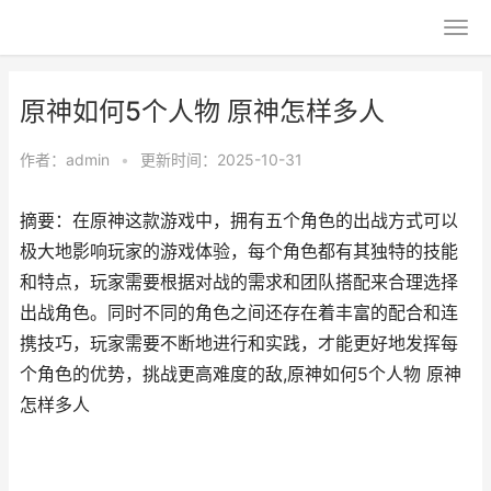
原神如何5个人物 原神怎样多人
作者：
admin
•
更新时间：2025-10-31
摘要：在原神这款游戏中，拥有五个角色的出战方式可以
极大地影响玩家的游戏体验，每个角色都有其独特的技能
和特点，玩家需要根据对战的需求和团队搭配来合理选择
出战角色。同时不同的角色之间还存在着丰富的配合和连
携技巧，玩家需要不断地进行和实践，才能更好地发挥每
个角色的优势，挑战更高难度的敌,原神如何5个人物 原神
怎样多人