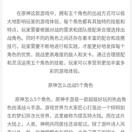
在原神这款游戏中，拥有五个角色的出战方式可以极
大地影响玩家的游戏体验，每个角色都有其独特的技能和
特点，玩家需要根据对战的需求和团队搭配来合理选择出
战角色。同时不同的角色之间还存在着丰富的配合和连携
技巧，玩家需要不断地进行和实践，才能更好地发挥每个
角色的优势，挑战更高难度的敌人和关卡。通过合理搭配
和灵活运用五个角色的技能，玩家可以享受到更加丰富多
彩的游戏体验。
原神怎么出战5个角色
原神怎么5个角色，原神手游是一款超级好玩的热血角
色扮演战斗手游。游戏世界为大家匠心打造出一个栩栩如
生的梦幻异次元世界，这里被称为提瓦特大陆。而在这片
大陆上，人类、神明共同居住还说呢过。除了游吟诗人风