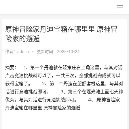
原神冒险家丹迪宝箱在哪里里 原神冒
险家的邂逅
作者：
admin
•
更新时间：2025-10-24
摘要： 1、第一个丹迪就在轻策庄右上角这里，与其对话
点击竞速挑战就可以了，一共三次，全部挑战完成就可以
获得宝箱了。 2、第二个丹迪在望舒客栈这里，与其对
话进行竞速挑战即可。 3、第三个在瑶光滩上面七天神
像旁，与其对话进行竞速挑战即可。 4、,原神冒险家
丹迪宝箱在哪里里 原神冒险家的邂逅