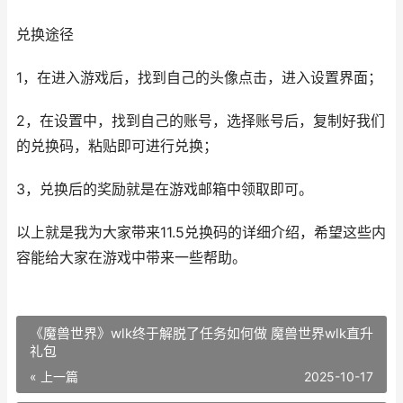
兑换途径
1，在进入游戏后，找到自己的头像点击，进入设置界面；
2，在设置中，找到自己的账号，选择账号后，复制好我们
的兑换码，粘贴即可进行兑换；
3，兑换后的奖励就是在游戏邮箱中领取即可。
以上就是我为大家带来11.5兑换码的详细介绍，希望这些内
容能给大家在游戏中带来一些帮助。
《魔兽世界》wlk终于解脱了任务如何做 魔兽世界wlk直升
礼包
« 上一篇
2025-10-17