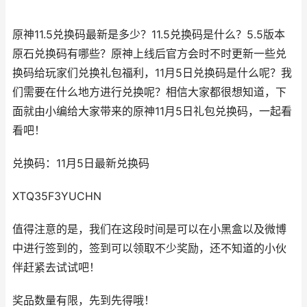
原神11.5兑换码最新是多少？11.5兑换码是什么？5.5版本
原石兑换码有哪些？原神上线后官方会时不时更新一些兑
换码给玩家们兑换礼包福利，11月5日兑换码是什么呢？我
们需要在什么地方进行兑换呢？相信大家都很想知道，下
面就由小编给大家带来的原神11月5日礼包兑换码，一起看
看吧！
兑换码：11月5日最新兑换码
XTQ35F3YUCHN
值得注意的是，我们在这段时间是可以在小黑盒以及微博
中进行签到的，签到可以领取不少奖励，还不知道的小伙
伴赶紧去试试吧！
奖品数量有限，先到先得哦！