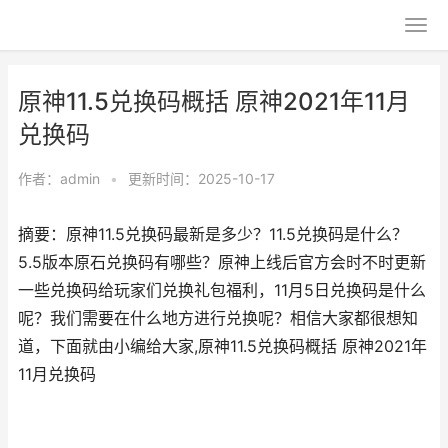
原神11.5兑换码概括 原神2021年11月
兑换码
作者：
admin
•
更新时间：2025-10-17
摘要：原神11.5兑换码最新是多少？11.5兑换码是什么？
5.5版本原石兑换码有哪些？原神上线后官方会时不时更新
一些兑换码给玩家们兑换礼包福利，11月5日兑换码是什么
呢？我们需要在什么地方进行兑换呢？相信大家都很想知
道，下面就由小编给大家,原神11.5兑换码概括 原神2021年
11月兑换码