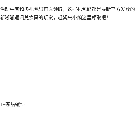
活动中有超多礼包码可以领取，这些礼包码都是最新官方发放的
新嘟嘟通讯兑换码的玩家，赶紧来小编这里领取吧！
+苍晶螺*5