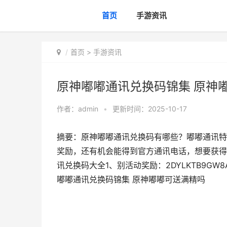
首页
手游资讯
首页
>
手游资讯
原神嘟嘟通讯兑换码锦集 原神
作者：
admin
•
更新时间：2025-10-17
摘要：原神嘟嘟通讯兑换码有哪些？嘟嘟通讯特
奖励，还有机会能得到官方通讯电话，想要获得
讯兑换码大全1、别活动奖励：2DYLKTB9GW8A
嘟嘟通讯兑换码锦集 原神嘟嘟可送满精吗