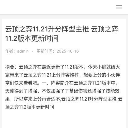
云顶之弈11.21升分阵型主推 云顶之弈
11.2版本更新时间
作者：
admin
•
更新时间：2025-10-16
摘要：云顶之弈在最近更新了11.21版本，今天小编就给大
家带来了云顶之弈11.21上分阵容推荐，想要上分的小伙伴
拿们快来看看吧。一、阵容简介在云顶之弈11.21版本中，
天使得到了增强，不仅加强了了基础伤害还增强了技能效
果，所以拿来上分再合适不,云顶之弈11.21升分阵型主推 云
顶之弈11.2版本更新时间