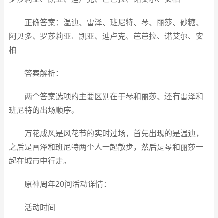
正确答案：温迪、雷泽、班尼特、琴、丽莎、砂糖、
阿贝多、罗莎莉亚、凯亚、迪卢克、芭芭拉、诺艾尔、安
柏
答案解析：
两个答案选项的主要区别在于琴和丽莎、还有雷泽和
班尼特的出场顺序。
万花成风是风花节的实时过场，首先出现的是温迪，
之后是雷泽和班尼特两个人一起散步，然后是琴和丽莎一
起在城市中行走。
原神周年20问活动详情：
活动时间