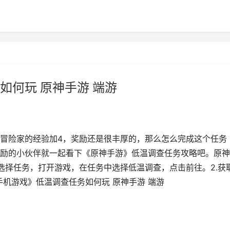
如何玩 原神手游 端游
冒险家的经验加4，奖励还是很丰厚的，那么怎么完成这个任务
励的小伙伴就一起看下《原神手游》低温调查任务攻略吧。原神
选择任务，打开游戏，在任务中选择低温调查，点击前往。2.获
手机游戏》低温调查任务如何玩 原神手游 端游