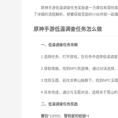
原神手游低温调查任务奖励是一万摩拉和冒险家
了详细的流程解析，想要获取奖励的小伙伴就一起
原神手游低温调查任务怎么做
一、低温调查任务攻略
1.选择任务，打开游戏，在任务中选择低温调
2.获取情报，找到NPC凯瑟琳，通过对话选择
3.找到玉霞，前往龙脊山脉脚下，找到NPC玉
4.任务完成，通过与玉霞对话，选择关于雪山
二、低温调查任务奖励
摩拉
*10000、
冒险家的经验
*4