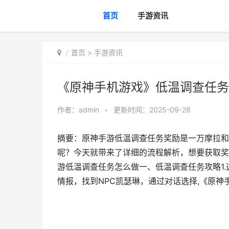
首页
手游资讯
首页
>
手游资讯
《原神手机游戏》低温调查任务
作者：
admin
•
更新时间：2025-09-28
摘要：原神手游低温调查任务奖励是一万摩拉和
呢？今天就带来了详细的流程解析，想要获取奖
游低温调查任务怎么做一、低温调查任务攻略1.
情报，找到NPC凯瑟琳，通过对话选择,《原神