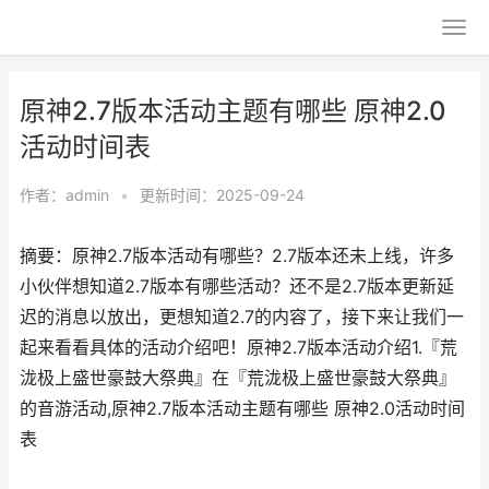
原神2.7版本活动主题有哪些 原神2.0
活动时间表
作者：
admin
•
更新时间：2025-09-24
摘要：原神2.7版本活动有哪些？2.7版本还未上线，许多
小伙伴想知道2.7版本有哪些活动？还不是2.7版本更新延
迟的消息以放出，更想知道2.7的内容了，接下来让我们一
起来看看具体的活动介绍吧！原神2.7版本活动介绍1.『荒
泷极上盛世豪鼓大祭典』在『荒泷极上盛世豪鼓大祭典』
的音游活动,原神2.7版本活动主题有哪些 原神2.0活动时间
表