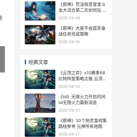
《原神》荒泷极意堂堂斗
虫大试合第二天如何玩 荒
泷一斗是谁元神
些
2025-09-06
《原神》大家不会孤军奋
战任务完成策略
2025-09-10
经典文章
»
《云顶之弈》s10赛季68
比特阵型策略主推 云顶之
弈s10emo阵容
2025-06-14
《lol》无限火力开启时间
lol无限火力最新消息
2025-09-01
《原神》30个地灵龛收集
路线参考 元神所有地图
2025-06-17