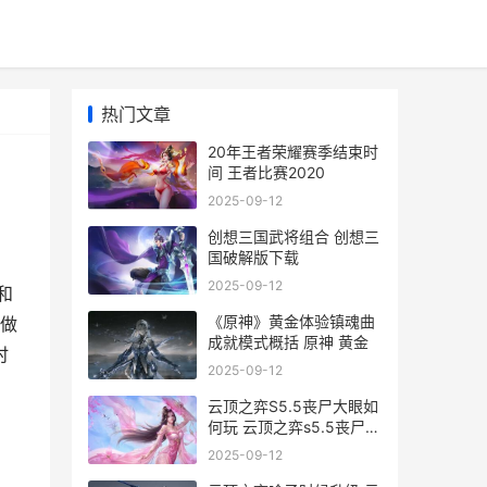
热门文章
20年王者荣耀赛季结束时
间 王者比赛2020
2025-09-12
创想三国武将组合 创想三
国破解版下载
2025-09-12
和
《原神》黄金体验镇魂曲
做
成就模式概括 原神 黄金
时
2025-09-12
云顶之弈S5.5丧尸大眼如
何玩 云顶之弈s5.5丧尸阵
容搭配
2025-09-12