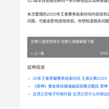
S21版本将会推出新的一系列新物品比如新英
本次整理的2020年王者赛季结束时间内容就
问题，可能会影响游戏体验。你想知道相关问题
创想三国武将组合 创想三国破解版下载
« 上一篇
2025
延伸阅读
20年王者荣耀赛季结束时间 王者比赛2020
《原神》黄金体验镇魂曲成就模式概括 原神