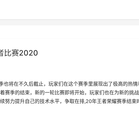
比赛2020
0赛季也将在不久后截止，玩家们在这个赛季里展现出了极高的热情
着赛季的结束，新的一轮比赛即将开始，玩家们也在为新的挑战
续努力提升自己的技术水平，争取在排,20年王者荣耀赛季结束