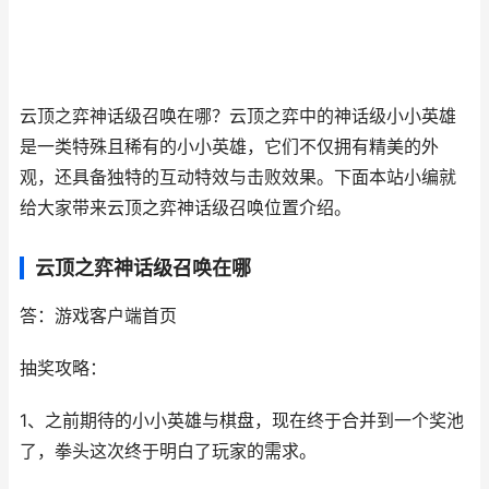
云顶之弈神话级召唤在哪？云顶之弈中的神话级小小英雄
是一类特殊且稀有的小小英雄，它们不仅拥有精美的外
观，还具备独特的互动特效与击败效果。下面本站小编就
给大家带来云顶之弈神话级召唤位置介绍。
云顶之弈神话级召唤在哪
答：游戏客户端首页
抽奖攻略：
1、之前期待的小小英雄与棋盘，现在终于合并到一个奖池
了，拳头这次终于明白了玩家的需求。