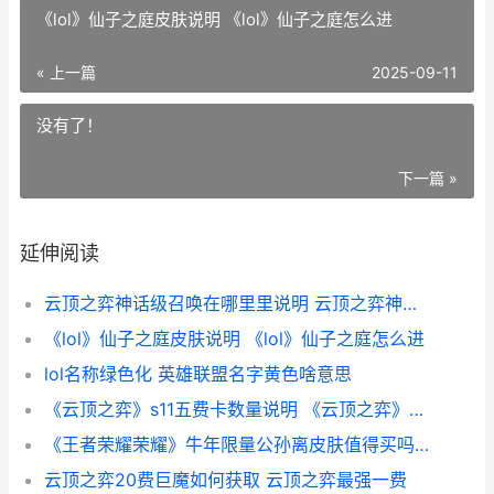
《lol》仙子之庭皮肤说明 《lol》仙子之庭怎么进
« 上一篇
2025-09-11
没有了！
下一篇 »
延伸阅读
云顶之弈神话级召唤在哪里里说明 云顶之弈神话级召唤在哪
《lol》仙子之庭皮肤说明 《lol》仙子之庭怎么进
lol名称绿色化 英雄联盟名字黄色啥意思
《云顶之弈》s11五费卡数量说明 《云顶之弈》双城之战2赛季上线时间
《王者荣耀荣耀》牛年限量公孙离皮肤值得买吗 王者荣耀荣耀是多少星
云顶之弈20费巨魔如何获取 云顶之弈最强一费