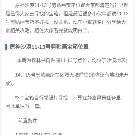
原神沙漠11-13号剪贴画宝箱位置大家都清楚吗？这都
是值得大家去寻找的宝箱，但是最近很多小伙伴都说11-13
号剪贴画宝箱不好找，没关系，现在小编就专门分享给大
家相关攻略，相信大家看完就能明白了。
原神沙漠11-13号剪贴画宝箱位置
*本篇为森林书剪贴画11-13号点位，均位于沙漠地表;
14、15号剪贴画所在区域无法前往(须弥还有地图未开
放)。
*3个宝箱自行领照片寻找，不算在静态风景任务里，
因此单独写一篇。
--前置条件--