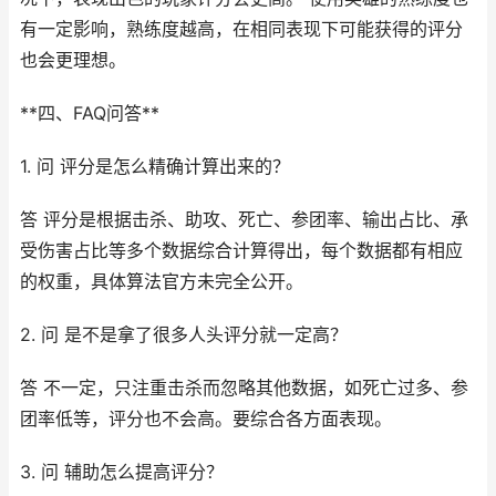
有一定影响，熟练度越高，在相同表现下可能获得的评分
也会更理想。
**四、FAQ问答**
1. 问 评分是怎么精确计算出来的？
答 评分是根据击杀、助攻、死亡、参团率、输出占比、承
受伤害占比等多个数据综合计算得出，每个数据都有相应
的权重，具体算法官方未完全公开。
2. 问 是不是拿了很多人头评分就一定高？
答 不一定，只注重击杀而忽略其他数据，如死亡过多、参
团率低等，评分也不会高。要综合各方面表现。
3. 问 辅助怎么提高评分？