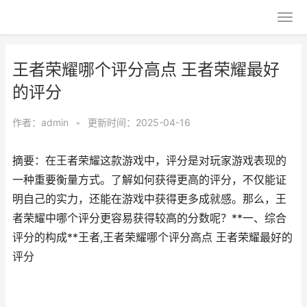
王者荣耀哪个评分高点 王者荣耀最好
的评分
作者：
admin
•
更新时间：2025-04-16
摘要：在王者荣耀这款游戏中，评分是对玩家游戏表现的
一种重要衡量方式。了解如何获得更高的评分，不仅能证
明自己的实力，还能在游戏中获得更多成就感。那么，王
者荣耀中哪个评分更容易获得较高的分数呢？**一、综合
评分的构成**王者,王者荣耀哪个评分高点 王者荣耀最好的
评分