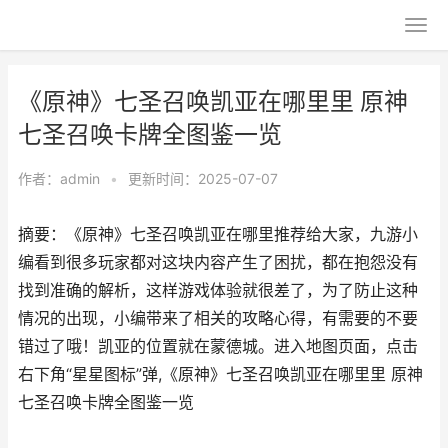
《原神》七圣召唤凯亚在哪里里 原神
七圣召唤卡牌全图鉴一览
作者：
admin
•
更新时间：2025-07-07
摘要：《原神》七圣召唤凯亚在哪里推荐给大家，九游小
编看到很多玩家都对这块内容产生了困扰，都在抱怨没有
找到准确的解析，这样游戏体验就很差了，为了防止这种
情况的出现，小编带来了相关的攻略心得，有需要的不要
错过了哦！凯亚的位置就在蒙德城。进入地图页面，点击
右下角“星星图标”弹,《原神》七圣召唤凯亚在哪里里 原神
七圣召唤卡牌全图鉴一览