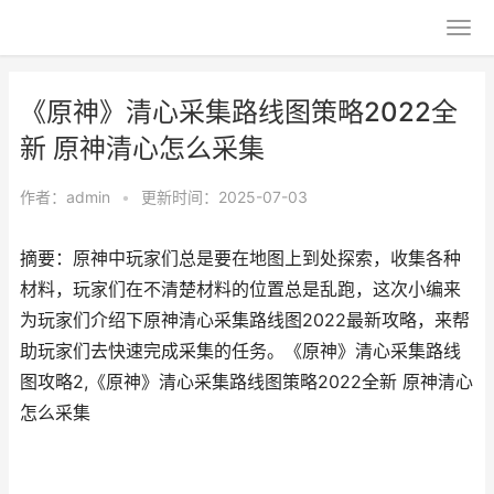
《原神》清心采集路线图策略2022全
新 原神清心怎么采集
作者：
admin
•
更新时间：2025-07-03
摘要：原神中玩家们总是要在地图上到处探索，收集各种
材料，玩家们在不清楚材料的位置总是乱跑，这次小编来
为玩家们介绍下原神清心采集路线图2022最新攻略，来帮
助玩家们去快速完成采集的任务。《原神》清心采集路线
图攻略2,《原神》清心采集路线图策略2022全新 原神清心
怎么采集