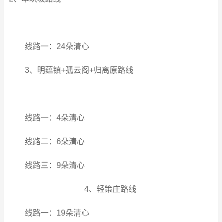
线路一：24朵清心
3、明蕴镇+孤云阁+归离原路线
线路一：4朵清心
线路二：6朵清心
线路三：9朵清心
4、轻策庄路线
线路一：19朵清心