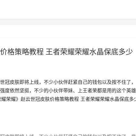
价格策略教程 王者荣耀荣耀水晶保底多少
世冠皮肤即将上线，不少小伙伴赶紧自己的钱包以及按不住了，
强度依然坚挺，不少的小伙伴带妹、上王者荣都是用的这个英雄
荣耀荣耀》赵云世冠皮肤价格策略教程 王者荣耀荣耀水晶保底多